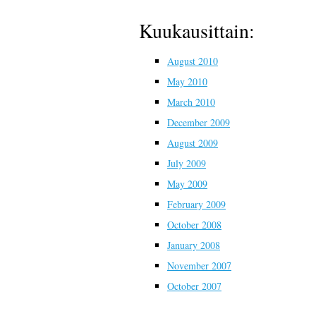
Kuukausittain:
August 2010
May 2010
March 2010
December 2009
August 2009
July 2009
May 2009
February 2009
October 2008
January 2008
November 2007
October 2007