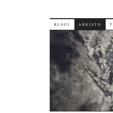
BLOGI
ARKISTO