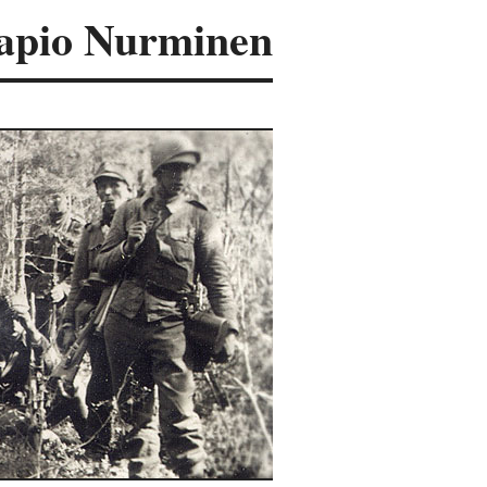
apio Nurminen