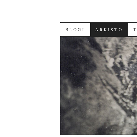
BLOGI
ARKISTO