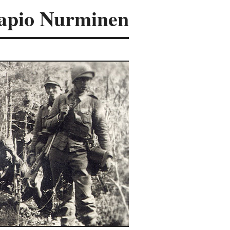
apio Nurminen