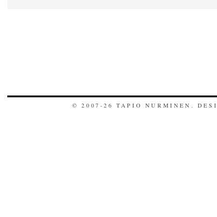
© 2007-26 TAPIO NURMINEN. DE